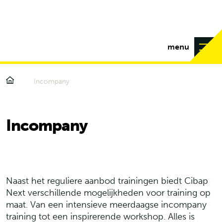
menu
Incompany
Incompany
Naast het reguliere aanbod trainingen biedt Cibap
Next verschillende mogelijkheden voor training op
maat. Van een intensieve meerdaagse incompany
training tot een inspirerende workshop. Alles is