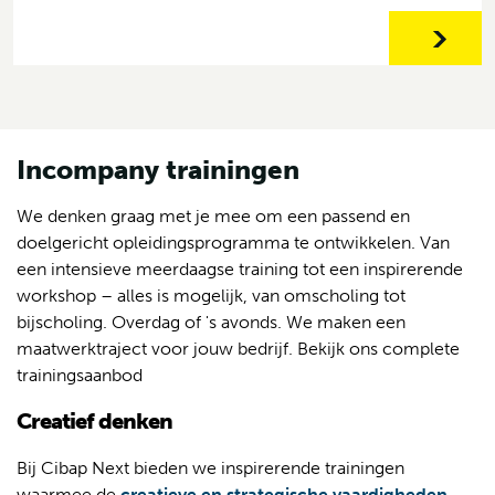
Incompany trainingen
We denken graag met je mee om een passend en
doelgericht opleidingsprogramma te ontwikkelen. Van
een intensieve meerdaagse training tot een inspirerende
workshop – alles is mogelijk, van omscholing tot
bijscholing. Overdag of 's avonds. We maken een
maatwerktraject voor jouw bedrijf. Bekijk ons complete
trainingsaanbod
Creatief denken
Bij Cibap Next bieden we inspirerende trainingen
waarmee de
creatieve en strategische vaardigheden