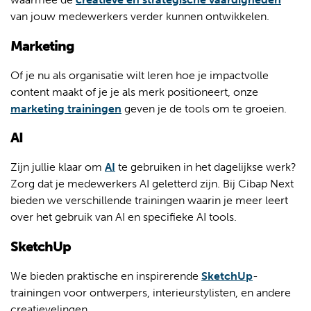
van jouw medewerkers verder kunnen ontwikkelen.
Marketing
Of je nu als organisatie wilt leren hoe je impactvolle
content maakt of je je als merk positioneert, onze
marketing trainingen
geven je de tools om te groeien.
AI
Zijn jullie klaar om
AI
te gebruiken in het dagelijkse werk?
Zorg dat je medewerkers AI geletterd zijn. Bij Cibap Next
bieden we verschillende trainingen waarin je meer leert
over het gebruik van AI en specifieke AI tools.
SketchUp
We bieden praktische en inspirerende
SketchUp
-
trainingen voor ontwerpers, interieurstylisten, en andere
creatievelingen.