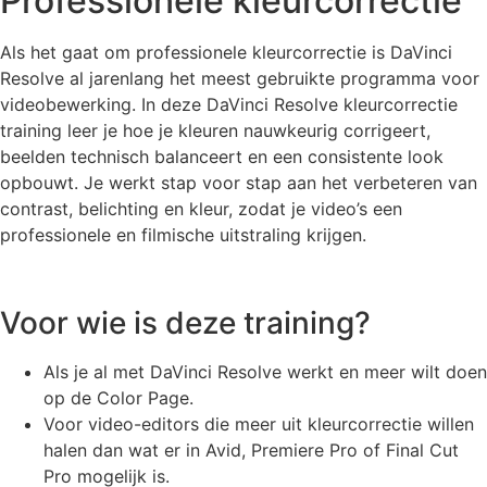
Professionele kleurcorrectie
Als het gaat om professionele kleurcorrectie is DaVinci
Resolve al jarenlang het meest gebruikte programma voor
videobewerking. In deze DaVinci Resolve kleurcorrectie
training leer je hoe je kleuren nauwkeurig corrigeert,
beelden technisch balanceert en een consistente look
opbouwt. Je werkt stap voor stap aan het verbeteren van
contrast, belichting en kleur, zodat je video’s een
professionele en filmische uitstraling krijgen.
Voor wie is deze training?
Als je al met DaVinci Resolve werkt en meer wilt doen
op de Color Page.
Voor video-editors die meer uit kleurcorrectie willen
halen dan wat er in Avid, Premiere Pro of Final Cut
Pro mogelijk is.