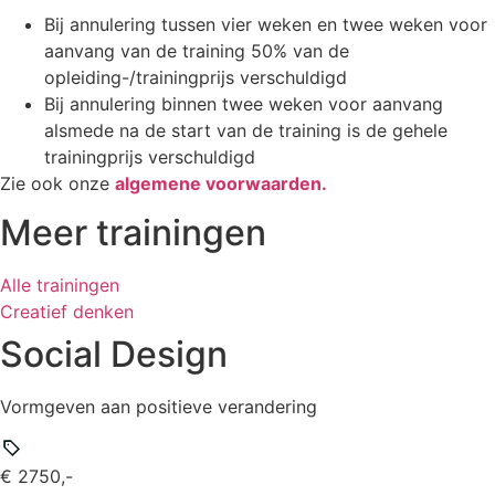
Bij annulering tussen vier weken en twee weken voor
aanvang van de training 50% van de
opleiding-/trainingprijs verschuldigd
Bij annulering binnen twee weken voor aanvang
alsmede na de start van de training is de gehele
trainingprijs verschuldigd
Zie ook onze
algemene voorwaarden.
Meer trainingen
Alle trainingen
Creatief denken
Social Design
Vormgeven aan positieve verandering
€ 2750,-