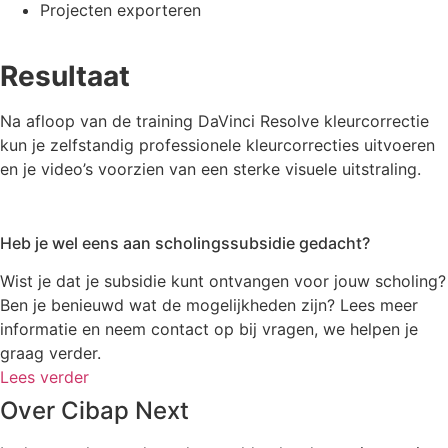
Projecten exporteren
Resultaat
Na afloop van de training DaVinci Resolve kleurcorrectie
kun je zelfstandig professionele kleurcorrecties uitvoeren
en je video’s voorzien van een sterke visuele uitstraling.
Heb je wel eens aan scholingssubsidie gedacht?
Wist je dat je subsidie kunt ontvangen voor jouw scholing?
Ben je benieuwd wat de mogelijkheden zijn? Lees meer
informatie en neem contact op bij vragen, we helpen je
graag verder.
Lees verder
Over Cibap Next