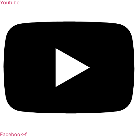
Youtube
Facebook-f