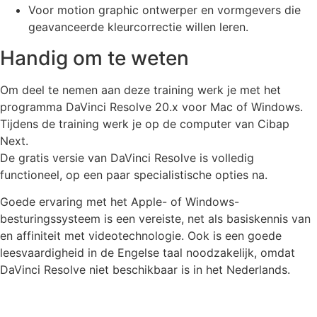
Voor motion graphic ontwerper en vormgevers die
geavanceerde kleurcorrectie willen leren.
Handig om te weten
Om deel te nemen aan deze training werk je met het
programma DaVinci Resolve 20.x voor Mac of Windows.
Tijdens de training werk je op de computer van Cibap
Next.
De gratis versie van DaVinci Resolve is volledig
functioneel, op een paar specialistische opties na.
Goede ervaring met het Apple- of Windows-
besturingssysteem is een vereiste, net als basiskennis van
en affiniteit met videotechnologie. Ook is een goede
leesvaardigheid in de Engelse taal noodzakelijk, omdat
DaVinci Resolve niet beschikbaar is in het Nederlands.