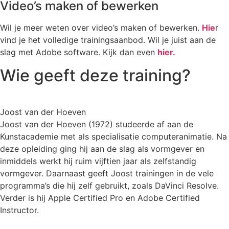
Video’s maken of bewerken
Wil je meer weten over video’s maken of bewerken.
Hie
r
vind je het volledige trainingsaanbod. Wil je juist aan de
slag met Adobe software. Kijk dan even
hier.
Wie geeft deze training?
Joost van der Hoeven
Joost van der Hoeven (1972) studeerde af aan de
Kunstacademie met als specialisatie computeranimatie. Na
deze opleiding ging hij aan de slag als vormgever en
inmiddels werkt hij ruim vijftien jaar als zelfstandig
vormgever. Daarnaast geeft Joost trainingen in de vele
programma’s die hij zelf gebruikt, zoals DaVinci Resolve.
Verder is hij Apple Certified Pro en Adobe Certified
Instructor.