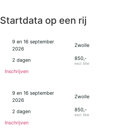
Startdata op een rij
9 en 16 september
Zwolle
2026
850,-
2 dagen
excl. btw
Inschrijven
9 en 16 september
Zwolle
2026
850,-
2 dagen
excl. btw
Inschrijven