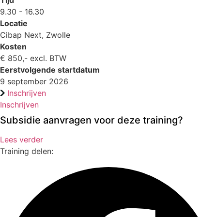
9.30 - 16.30
Locatie
Cibap Next, Zwolle
Kosten
€ 850,- excl. BTW
Eerstvolgende startdatum
9 september 2026
Inschrijven
Inschrijven
Subsidie aanvragen voor deze training?
Lees verder
Training delen: