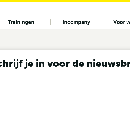
Trainingen
Incompany
Voor w
chrijf je in voor de nieuwsbr