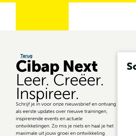
Terug
Cibap Next
S
Leer. Creëer.
Inspireer.
Schrijf je in voor onze nieuwsbrief en ontvang
als eerste updates over nieuwe trainingen,
inspirerende events en actuele
ontwikkelingen. Zo mis je niets en haal je het
maximale uit jouw groei en ontwikkeling.