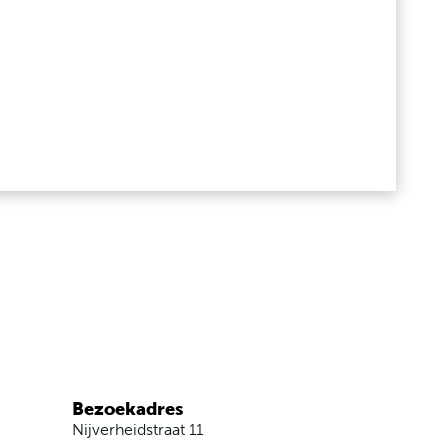
Bezoekadres
Nijverheidstraat 11