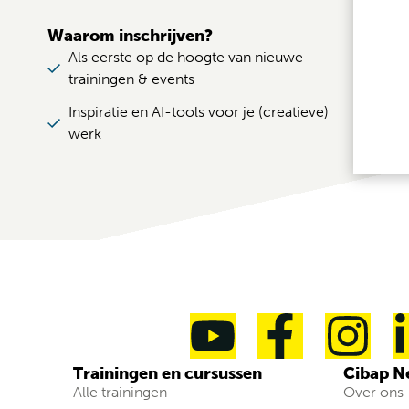
Waarom inschrijven?
Als eerste op de hoogte van nieuwe
trainingen & events
Inspiratie en AI-tools voor je (creatieve)
werk
Trainingen en cursussen
Cibap N
Alle trainingen
Over ons