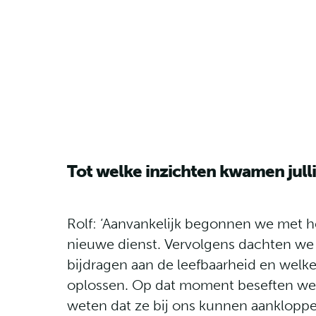
Tot welke inzichten kwamen jullie
Rolf:
‘Aanvankelijk begonnen we met he
nieuwe dienst. Vervolgens dachten we
bijdragen aan de leefbaarheid en wel
oplossen. Op dat moment beseften we
weten dat ze bij ons kunnen aankloppe