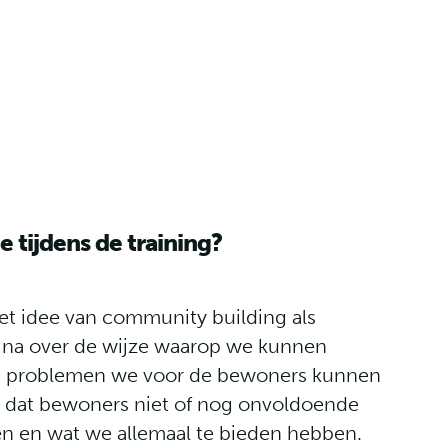
 tijdens de training?
t idee van community building als
 na over de wijze waarop we kunnen
ke problemen we voor de bewoners kunnen
 dat bewoners niet of nog onvoldoende
n en wat we allemaal te bieden hebben.