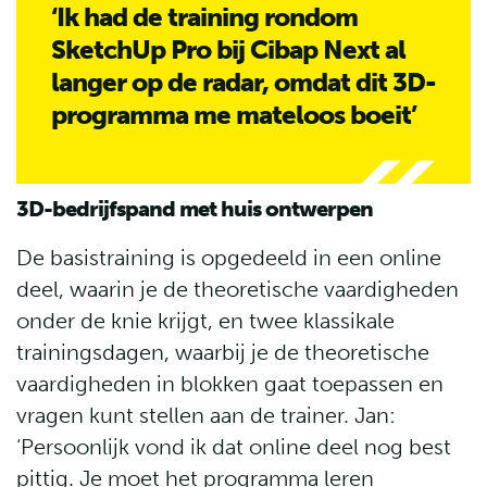
‘Ik had de training rondom
SketchUp Pro bij Cibap Next al
langer op de radar, omdat dit 3D-
programma me mateloos boeit’
3D-bedrijfspand met huis ontwerpen
De basistraining is opgedeeld in een online
deel, waarin je de theoretische vaardigheden
onder de knie krijgt, en twee klassikale
trainingsdagen, waarbij je de theoretische
vaardigheden in blokken gaat toepassen en
vragen kunt stellen aan de trainer. Jan:
‘Persoonlijk vond ik dat online deel nog best
pittig. Je moet het programma leren