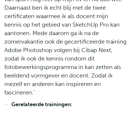
Daarnaast ben ik echt blij met de twee
certificaten waarmee ik als docent mijn
kennis op het gebied van SketchUp Pro kan
aantonen. Mede daarom ga ik na de
zomervakantie ook de gecertificeerde training
Adobe Photoshop volgen bij Cibap Next,
zodat ik ook de kennis rondom dit
fotobewerkingsprogramma in kan zetten als
beeldend vormgever en docent. Zodat ik
mezelf en anderen kan inspireren en
fascineren.’
Gerelateerde trainingen: