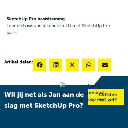
SketchUp Pro basistraining
Leer de basis van tekenen in 3D met SketchUp Pro
basis
Artikel delen:
Wil jij net als Jan aan de
Ontdek
het zelf!
slag met SketchUp Pro?