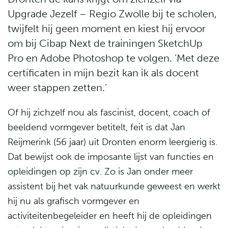
Upgrade Jezelf – Regio Zwolle bij te scholen,
twijfelt hij geen moment en kiest hij ervoor
om bij Cibap Next de trainingen SketchUp
Pro en Adobe Photoshop te volgen. ‘Met deze
certificaten in mijn bezit kan ik als docent
weer stappen zetten.’
Of hij zichzelf nou als fascinist, docent, coach of
beeldend vormgever betitelt, feit is dat Jan
Reijmerink (56 jaar) uit Dronten enorm leergierig is.
Dat bewijst ook de imposante lijst van functies en
opleidingen op zijn cv. Zo is Jan onder meer
assistent bij het vak natuurkunde geweest en werkt
hij nu als grafisch vormgever en
activiteitenbegeleider en heeft hij de opleidingen