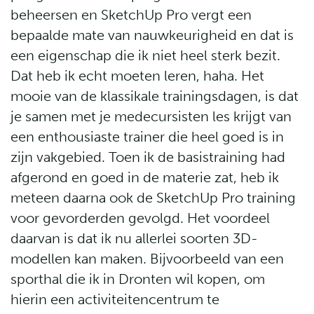
beheersen en SketchUp Pro vergt een
bepaalde mate van nauwkeurigheid en dat is
een eigenschap die ik niet heel sterk bezit.
Dat heb ik echt moeten leren, haha. Het
mooie van de klassikale trainingsdagen, is dat
je samen met je medecursisten les krijgt van
een enthousiaste trainer die heel goed is in
zijn vakgebied. Toen ik de basistraining had
afgerond en goed in de materie zat, heb ik
meteen daarna ook de SketchUp Pro training
voor gevorderden gevolgd. Het voordeel
daarvan is dat ik nu allerlei soorten 3D-
modellen kan maken. Bijvoorbeeld van een
sporthal die ik in Dronten wil kopen, om
hierin een activiteitencentrum te