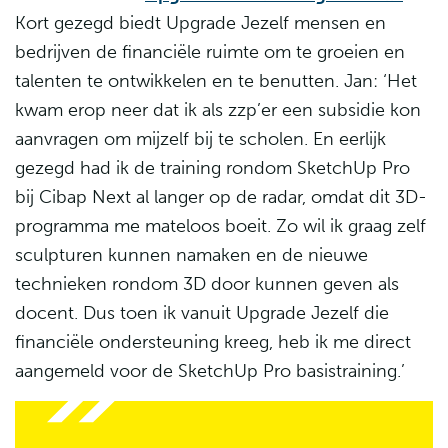
Kort gezegd biedt Upgrade Jezelf mensen en
bedrijven de financiële ruimte om te groeien en
talenten te ontwikkelen en te benutten. Jan: ‘Het
kwam erop neer dat ik als zzp’er een subsidie kon
aanvragen om mijzelf bij te scholen. En eerlijk
gezegd had ik de training rondom SketchUp Pro
bij Cibap Next al langer op de radar, omdat dit 3D-
programma me mateloos boeit. Zo wil ik graag zelf
sculpturen kunnen namaken en de nieuwe
technieken rondom 3D door kunnen geven als
docent. Dus toen ik vanuit Upgrade Jezelf die
financiële ondersteuning kreeg, heb ik me direct
aangemeld voor de SketchUp Pro basistraining.’