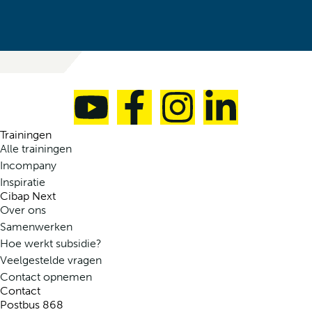
Trainingen
Alle trainingen
Incompany
Inspiratie
Cibap Next
Over ons
Samenwerken
Hoe werkt subsidie?
Veelgestelde vragen
Contact opnemen
Contact
Postbus 868